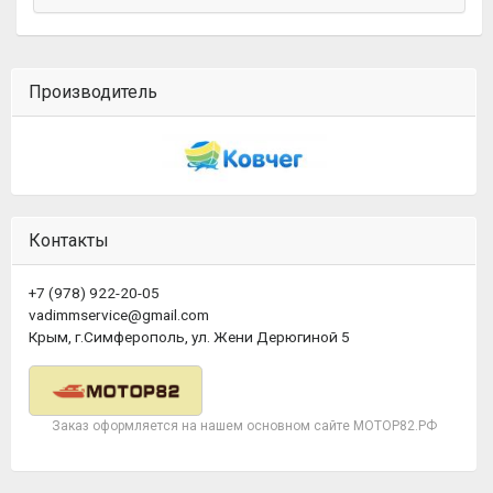
Производитель
Контакты
+7 (978) 922-20-05
vadimmservice@gmail.com
Крым, г.Симферополь, ул. Жени Дерюгиной 5
Заказ оформляется на нашем основном сайте МОТОР82.РФ