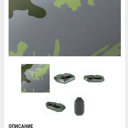
ОПИСАНИЕ