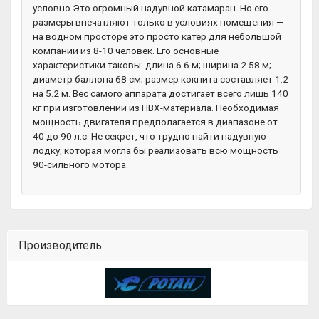
условно.Это огромный надувной катамаран. Но его
размеры впечатляют только в условиях помещения —
на водном просторе это просто катер для небольшой
компании из 8-10 человек. Его основные
характеристики таковы: длина 6.6 м; ширина 2.58 м;
диаметр баллона 68 см; размер кокпита составляет 1.2
на 5.2 м. Вес самого аппарата достигает всего лишь 140
кг при изготовлении из ПВХ-материала. Необходимая
мощность двигателя предполагается в диапазоне от
40 до 90 л.с. Не секрет, что трудно найти надувную
лодку, которая могла бы реализовать всю мощность
90-сильного мотора.
Производитель