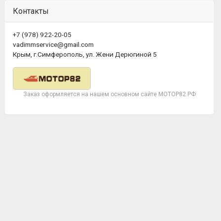
Контакты
+7 (978) 922-20-05
vadimmservice@gmail.com
Крым, г.Симферополь, ул. Жени Дерюгиной 5
Заказ оформляется на нашем основном сайте МОТОР82.РФ