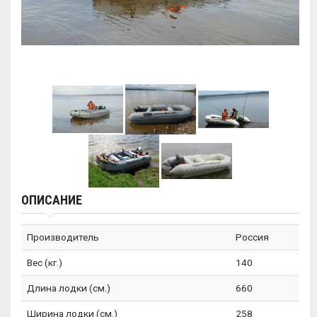
ОПИСАНИЕ
Производитель
Россия
Вес (кг.)
140
Длина лодки (см.)
660
Ширина лодки (см.)
258