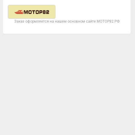
Заказ оформляется на нашем основном сайте МОТОР82.РФ