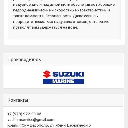
надувное дно и надувной киль обеспечивают хорошие
гидродинамические и скоростные характеристики, а
также комфорт и безопасность. Даже если вы
повредите несколько надувных отсеков, остальные
позволят вам удержаться на воде.
Производитель
Контакты
+7 (978) 922-20-05
vadimmservice@gmail.com
Крым, г.Симферополь, ул. Жени Дерюгиной 5