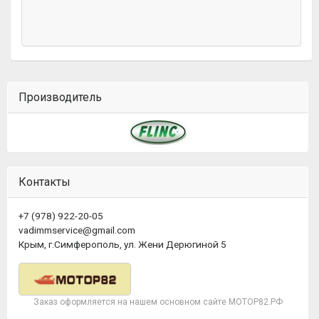
Производитель
Контакты
+7 (978) 922-20-05
vadimmservice@gmail.com
Крым, г.Симферополь, ул. Жени Дерюгиной 5
Заказ оформляется на нашем основном сайте МОТОР82.РФ