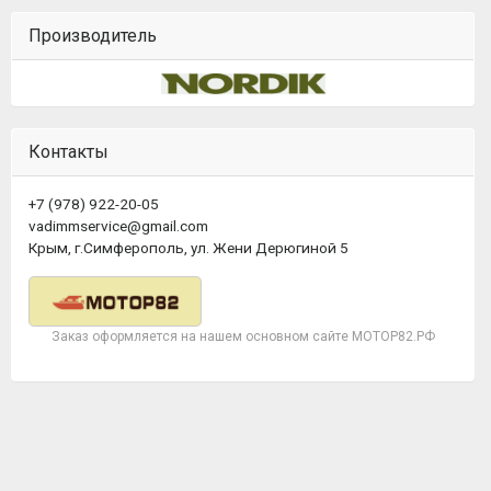
Производитель
Контакты
+7 (978) 922-20-05
vadimmservice@gmail.com
Крым, г.Симферополь, ул. Жени Дерюгиной 5
Заказ оформляется на нашем основном сайте МОТОР82.РФ