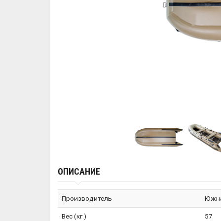
ОПИСАНИЕ
Производитель
Южна
Вес (кг.)
57