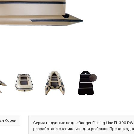
я Корея
Серия надувных лодок Badger Fishing Line FL 390 PW
разработана специально для рыбалки. Превосходн