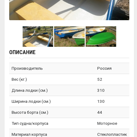
ОПИСАНИЕ
Производитель
Россия
Вес (кг.)
52
Длина лодки (см.)
310
Ширина лодки (см.)
130
Высота борта (см.)
44
Тип судна/корпуса
Моторное
Материал корпуса
Стеклопластик