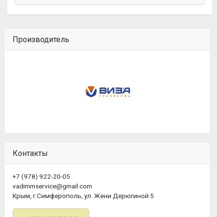
Производитель
Контакты
+7 (978) 922-20-05
vadimmservice@gmail.com
Крым, г.Симферополь, ул. Жени Дерюгиной 5