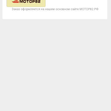
Заказ оформляется на нашем основном сайте МОТОР82.РФ