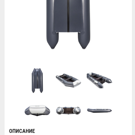
ОПИСАНИЕ