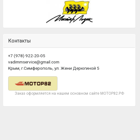
Контакты
+7 (978) 922-20-05
vadimmservice@gmail.com
Крым, г.Симферополь, ул. Жени Дерюгиной 5
Заказ оформляется на нашем основном сайте МОТОР82.РФ