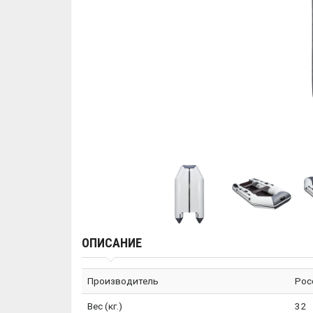
ОПИСАНИЕ
Производитель
Рос
Вес (кг.)
32