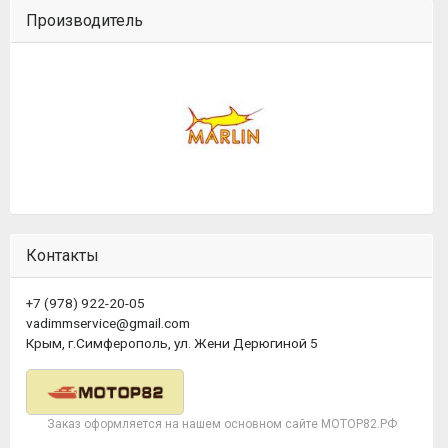
Производитель
Контакты
+7 (978) 922-20-05
vadimmservice@gmail.com
Крым, г.Симферополь, ул. Жени Дерюгиной 5
Заказ оформляется на нашем основном сайте МОТОР82.РФ