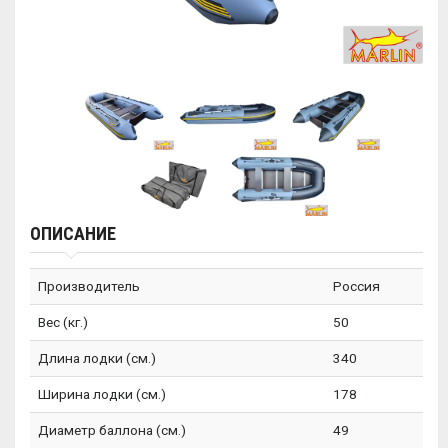
ОПИСАНИЕ
Производитель
Россия
Вес (кг.)
50
Длина лодки (см.)
340
Ширина лодки (см.)
178
Диаметр баллона (см.)
49