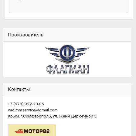
Производитель
Контакты
+7 (978) 922-20-05
vadimmservice@gmail.com
Крым, г.Симферополь, ул. Жени Дерюгиной 5