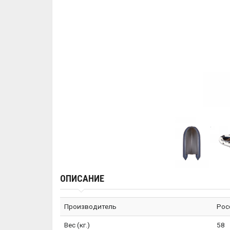
ОПИСАНИЕ
Производитель
Рос
Вес (кг.)
58