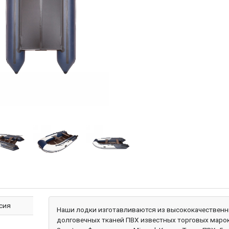
сия
Наши лодки изготавливаются из высококачественн
долговечных тканей ПВХ известных торговых марок