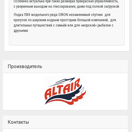
Особенно актуальна при таких размерах прекрасная управляемость,
с уверенным выходом на глиссирование, даже под полной загрузкой.
Лодка ПВХ модельного ряда ORION незаменимый спутник для
прогулок по широким водным просторам большой компанией, для
длительных путешествий с семьёй или для «морской» рыбалки с
друзьями.
Производитель
Контакты