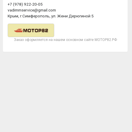
+7 (978) 922-20-05
vadimmservice@gmail.com
Крым, г.Симферополь, ул. Жени Дерюгиной 5
Заказ оформляется на нашем основном сайте МОТОР82.РФ