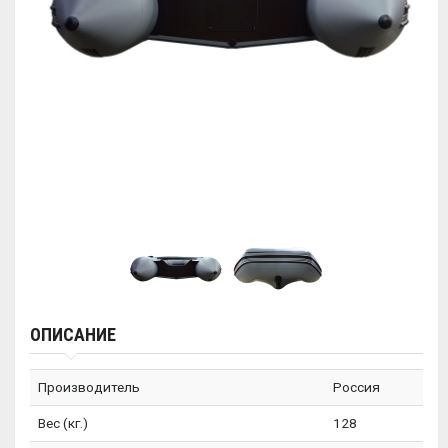
ОПИСАНИЕ
Производитель
Россия
Вес (кг.)
128