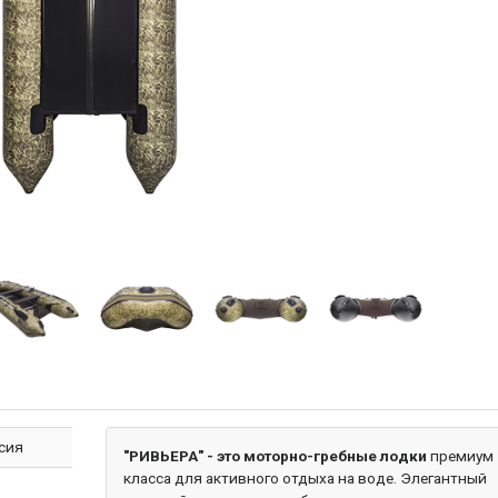
сия
"РИВЬЕРА" - это моторно-гребные лодки
премиум
класса для активного отдыха на воде. Элегантный