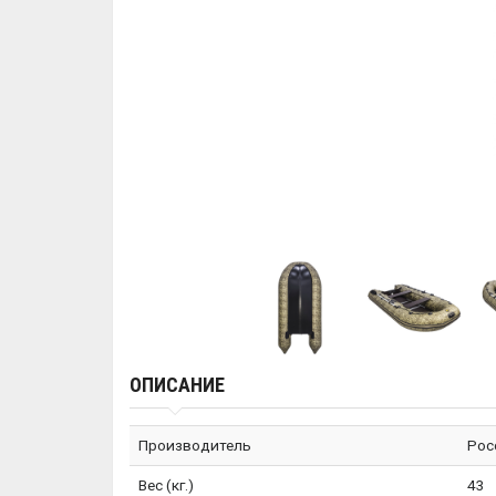
ОПИСАНИЕ
Производитель
Рос
Вес (кг.)
43