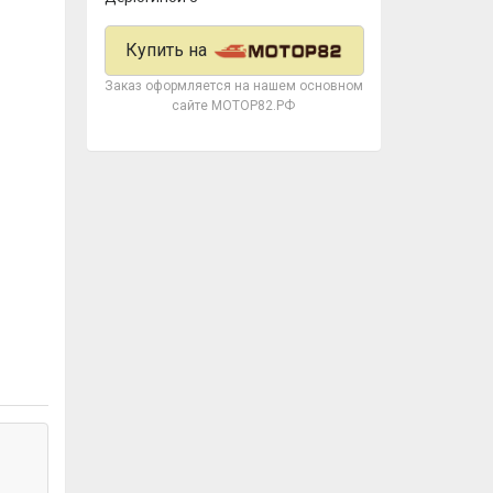
Купить на
Заказ оформляется на нашем основном
сайте МОТОР82.РФ