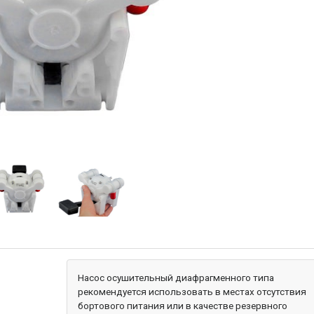
Насос осушительный диафрагменного типа
рекомендуется использовать в местах отсутствия
бортового питания или в качестве резервного