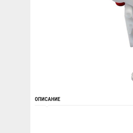
ОПИСАНИЕ