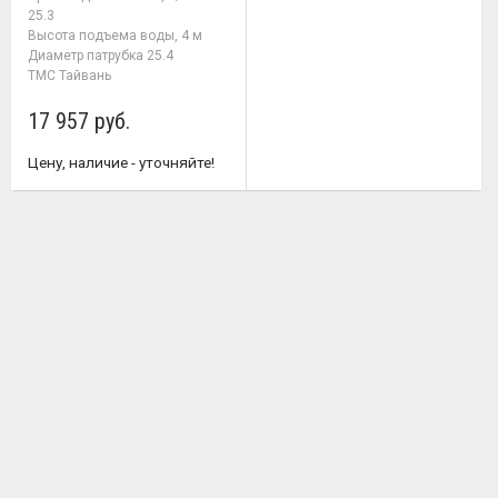
25.3
Высота подъема воды, 4 м
Диаметр патрубка 25.4
TMC Тайвань
17 957 руб.
Цену, наличие - уточняйте!