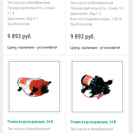
Тип насоса Мембранный
Тип насоса Мембранный
Производительность, л/мин
Производительность, л/мин 10
11.6
Давление, бар 1.2
Давление, бар 3.1
Высота подъема воды, 1.82 м
SeaFlo Китай
SeaFlo Китай
9 893 руб.
9 893 руб.
Цену, наличие - уточняйте!
Цену, наличие - уточняйте!
Помпа водоподающая, 24 В
Помпа водоподающая, 24 В
Тип насоса Мембранный
Тип насоса Мембранный