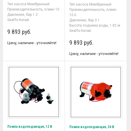
Тип насоса Мембранный
Тип насоса Мембранный
Производительность, л/мин 10
Производительность, л/мин
Давление, бар 1.2
10.6
SeaFlo Китай
Давление, бар 3.1
Высота подъема воды, 1.82 м
9 893 руб.
SeaFlo Китай
9 893 руб.
Цену, наличие - уточняйте!
Цену, наличие - уточняйте!
Помпа водоподающая, 12 В
Помпа водоподающая, 24 В